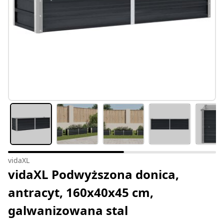
vidaXL
vidaXL Podwyższona donica,
antracyt, 160x40x45 cm,
galwanizowana stal