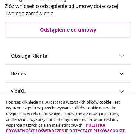
Złóż wniosek o odstąpienie od umowy dotyczącej
Twojego zamówienia.
Odstąpienie od umowy
Obsługa Klienta
Biznes
vidaXL
Poprzez kliknięcie na „Akceptacja wszystkich plików cookie” jest
wyrażona zgoda na przechowywanie plików cookie na swoim
Odkryj więcej
urządzeniu w celu usprawnienia korzystania z nawigacji strony,
analizowania wykorzystania strony, spersonalizowane reklamy, i
wsparcia naszych działań marketingowych.
POLITYKA
PRYWATNOŚCI I OŚWIADCZENIE DOTYCZĄCE PLIKÓW COOKIE