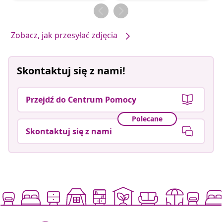
przez
przez
Zobacz, jak przesyłać zdjęcia
Skontaktuj się z nami!
Przejdź do Centrum Pomocy
Polecane
Skontaktuj się z nami