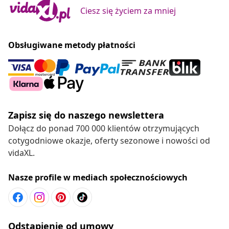
Ciesz się życiem za mniej
Obsługiwane metody płatności
Zapisz się do naszego newslettera
Dołącz do ponad 700 000 klientów otrzymujących
cotygodniowe okazje, oferty sezonowe i nowości od
vidaXL.
Nasze profile w mediach społecznościowych
Odstąpienie od umowy