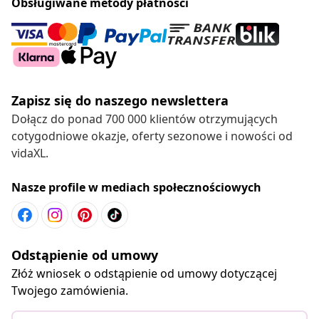
Obsługiwane metody płatności
Zapisz się do naszego newslettera
Dołącz do ponad 700 000 klientów otrzymujących
cotygodniowe okazje, oferty sezonowe i nowości od
vidaXL.
Nasze profile w mediach społecznościowych
Odstąpienie od umowy
Złóż wniosek o odstąpienie od umowy dotyczącej
Twojego zamówienia.