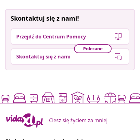
Skontaktuj się z nami!
Przejdź do Centrum Pomocy
Polecane
Skontaktuj się z nami
Ciesz się życiem za mniej