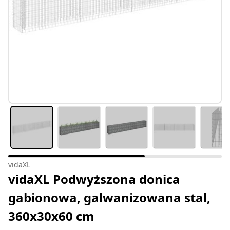
vidaXL
vidaXL Podwyższona donica
gabionowa, galwanizowana stal,
360x30x60 cm