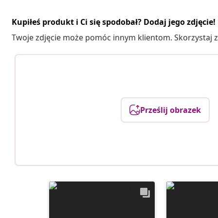
Kupiłeś produkt i Ci się spodobał? Dodaj jego zdjęcie!
Twoje zdjęcie może pomóc innym klientom. Skorzystaj z 
Prześlij obrazek