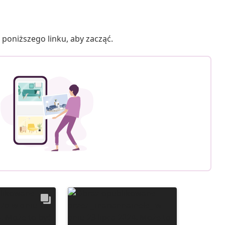
poniższego linku, aby zacząć.