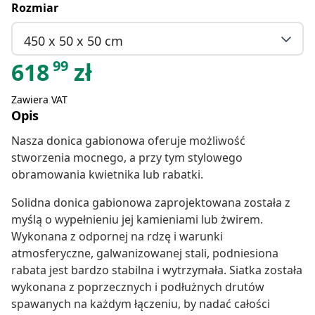
Rozmiar
450 x 50 x 50 cm
99
618
zł
Zawiera VAT
Opis
Nasza donica gabionowa oferuje możliwość
stworzenia mocnego, a przy tym stylowego
obramowania kwietnika lub rabatki.
Solidna donica gabionowa zaprojektowana została z
myślą o wypełnieniu jej kamieniami lub żwirem.
Wykonana z odpornej na rdzę i warunki
atmosferyczne, galwanizowanej stali, podniesiona
rabata jest bardzo stabilna i wytrzymała. Siatka została
wykonana z poprzecznych i podłużnych drutów
spawanych na każdym łączeniu, by nadać całości