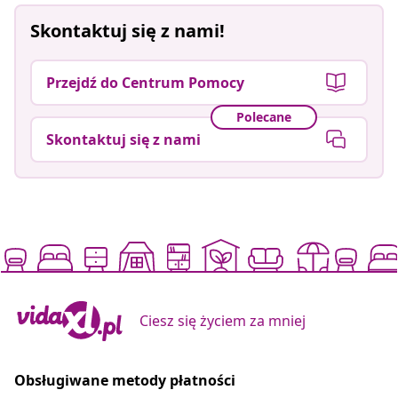
Skontaktuj się z nami!
Przejdź do Centrum Pomocy
Polecane
Skontaktuj się z nami
Ciesz się życiem za mniej
Obsługiwane metody płatności