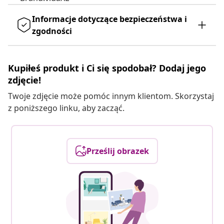
Informacje dotyczące bezpieczeństwa i
zgodności
Kupiłeś produkt i Ci się spodobał? Dodaj jego
zdjęcie!
Twoje zdjęcie może pomóc innym klientom. Skorzystaj
z poniższego linku, aby zacząć.
Prześlij obrazek