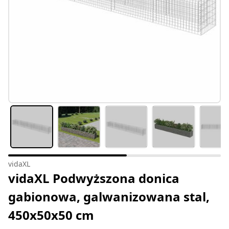
vidaXL
vidaXL Podwyższona donica
gabionowa, galwanizowana stal,
450x50x50 cm