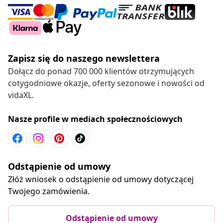
Zapisz się do naszego newslettera
Dołącz do ponad 700 000 klientów otrzymujących
cotygodniowe okazje, oferty sezonowe i nowości od
vidaXL.
Nasze profile w mediach społecznościowych
Odstąpienie od umowy
Złóż wniosek o odstąpienie od umowy dotyczącej
Twojego zamówienia.
Odstąpienie od umowy