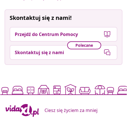
Skontaktuj się z nami!
Przejdź do Centrum Pomocy
Polecane
Skontaktuj się z nami
Ciesz się życiem za mniej