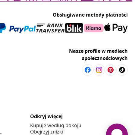
Obsługiwane metody płatności
Nasze profile w mediach
społecznościowych
Odkryj więcej
Kupuje według pokoju
L
Obejrzyj zniżki