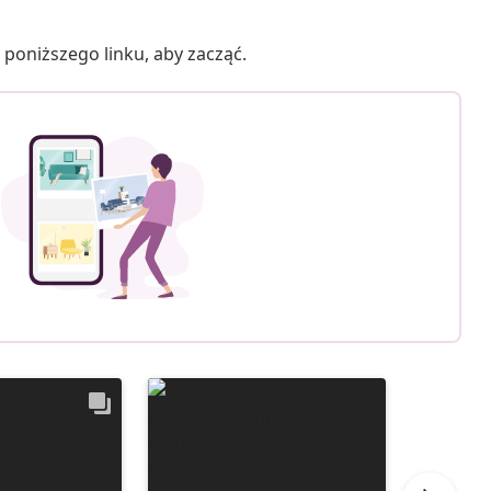
poniższego linku, aby zacząć.