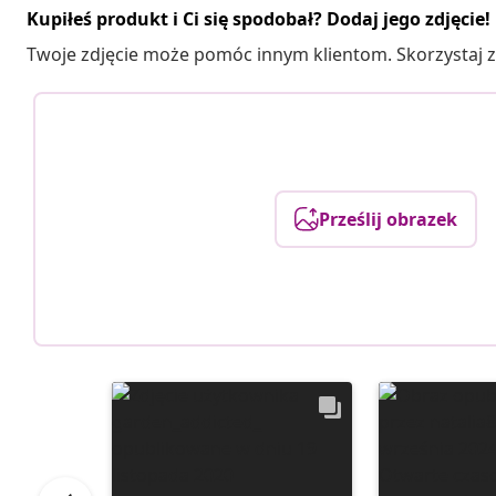
Kupiłeś produkt i Ci się spodobał? Dodaj jego zdjęcie!
Twoje zdjęcie może pomóc innym klientom. Skorzystaj z 
Prześlij obrazek