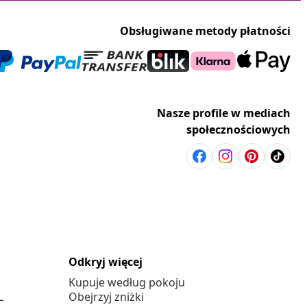
Obsługiwane metody płatności
Nasze profile w mediach
społecznościowych
Odkryj więcej
Kupuje według pokoju
L
Obejrzyj zniżki