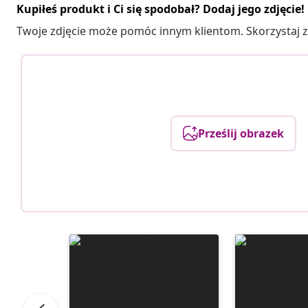
Kupiłeś produkt i Ci się spodobał? Dodaj jego zdjęcie!
Twoje zdjęcie może pomóc innym klientom. Skorzystaj z 
Prześlij obrazek