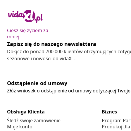
Ciesz się życiem za
mniej
Zapisz się do naszego newslettera
Dołącz do ponad 700 000 klientów otrzymujących cotyg
sezonowe i nowości od vidaXL.
Odstąpienie od umowy
Złóż wniosek o odstąpienie od umowy dotyczącej Twoj
Obsługa Klienta
Biznes
Śledź swoje zamówienie
Program Par
Moje konto
Produkuj dla