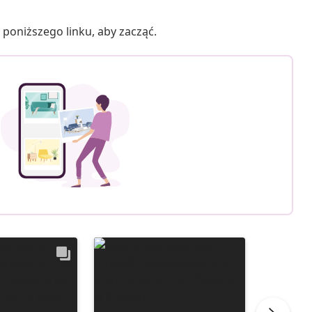
poniższego linku, aby zacząć.