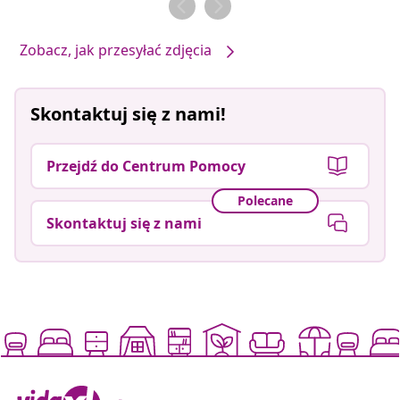
Zobacz, jak przesyłać zdjęcia
Skontaktuj się z nami!
Przejdź do Centrum Pomocy
Polecane
Skontaktuj się z nami