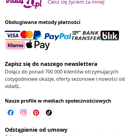
Ciesz się życiem za mniej
Obsługiwane metody płatności
Zapisz się do naszego newslettera
Dołącz do ponad 700 000 klientów otrzymujących
cotygodniowe okazje, oferty sezonowe i nowości od
vidaXL.
Nasze profile w mediach społecznościowych
Odstąpienie od umowy