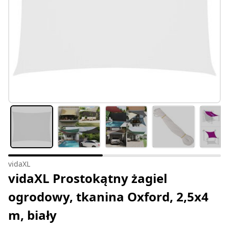
vidaXL
vidaXL Prostokątny żagiel
ogrodowy, tkanina Oxford, 2,5x4
m, biały