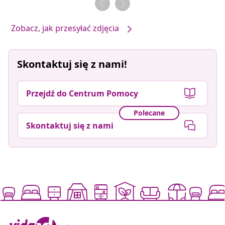
Zobacz, jak przesyłać zdjęcia
Skontaktuj się z nami!
Przejdź do Centrum Pomocy
Polecane
Skontaktuj się z nami