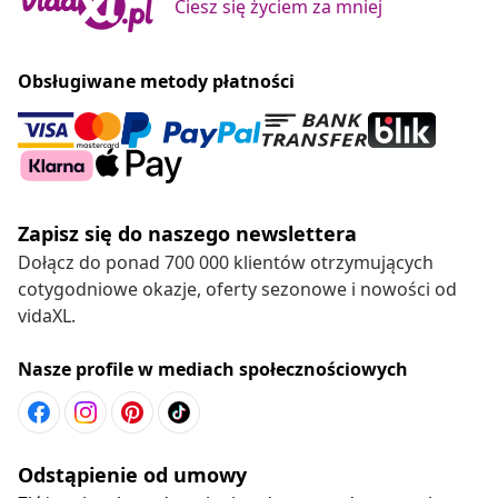
Ciesz się życiem za mniej
Obsługiwane metody płatności
Zapisz się do naszego newslettera
Dołącz do ponad 700 000 klientów otrzymujących
cotygodniowe okazje, oferty sezonowe i nowości od
vidaXL.
Nasze profile w mediach społecznościowych
Odstąpienie od umowy