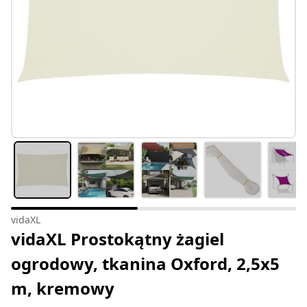
vidaXL
vidaXL Prostokątny żagiel
ogrodowy, tkanina Oxford, 2,5x5
m, kremowy