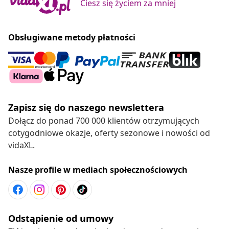
Ciesz się życiem za mniej
Obsługiwane metody płatności
Zapisz się do naszego newslettera
Dołącz do ponad 700 000 klientów otrzymujących
cotygodniowe okazje, oferty sezonowe i nowości od
vidaXL.
Nasze profile w mediach społecznościowych
Odstąpienie od umowy