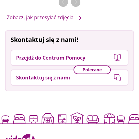
Zobacz, jak przesyłać zdjęcia
Skontaktuj się z nami!
Przejdź do Centrum Pomocy
Polecane
Skontaktuj się z nami