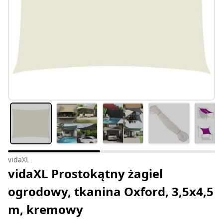
vidaXL
vidaXL Prostokątny żagiel
ogrodowy, tkanina Oxford, 3,5x4,5
m, kremowy