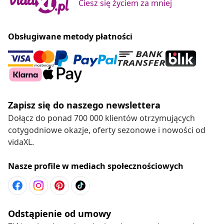
Ciesz się życiem za mniej
Obsługiwane metody płatności
Zapisz się do naszego newslettera
Dołącz do ponad 700 000 klientów otrzymujących
cotygodniowe okazje, oferty sezonowe i nowości od
vidaXL.
Nasze profile w mediach społecznościowych
Odstąpienie od umowy