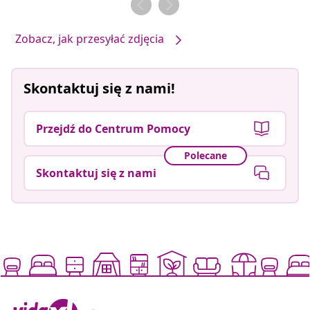
Zobacz, jak przesyłać zdjęcia
Skontaktuj się z nami!
Przejdź do Centrum Pomocy
Polecane
Skontaktuj się z nami