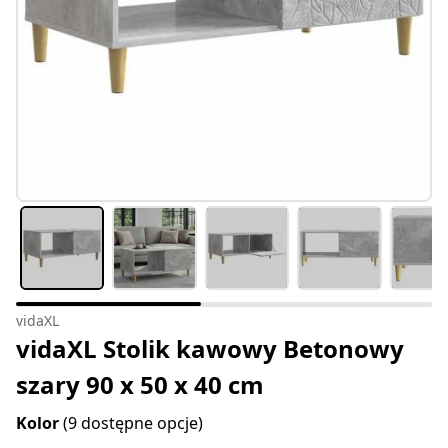
vidaXL
vidaXL Stolik kawowy Betonowy
szary 90 x 50 x 40 cm
Kolor
(9 dostępne opcje)