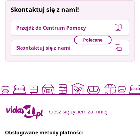
Skontaktuj się z nami!
Przejdź do Centrum Pomocy
Polecane
Skontaktuj się z nami
Ciesz się życiem za mniej
Obsługiwane metody płatności