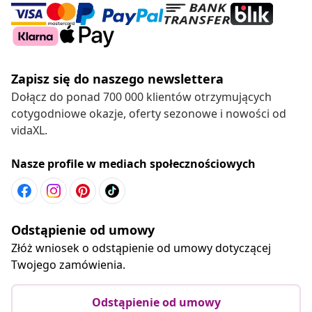
Zapisz się do naszego newslettera
Dołącz do ponad 700 000 klientów otrzymujących
cotygodniowe okazje, oferty sezonowe i nowości od
vidaXL.
Nasze profile w mediach społecznościowych
Odstąpienie od umowy
Złóż wniosek o odstąpienie od umowy dotyczącej
Twojego zamówienia.
Odstąpienie od umowy