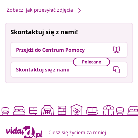
Zobacz, jak przesyłać zdjęcia
Skontaktuj się z nami!
Przejdź do Centrum Pomocy
Polecane
Skontaktuj się z nami
Ciesz się życiem za mniej