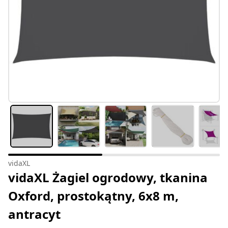
vidaXL
vidaXL Żagiel ogrodowy, tkanina
Oxford, prostokątny, 6x8 m,
antracyt