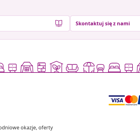
Skontaktuj się z nami
odniowe okazje, oferty