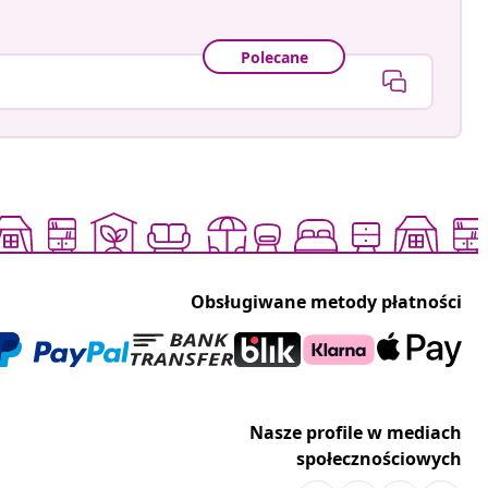
Polecane
Obsługiwane metody płatności
Nasze profile w mediach
społecznościowych