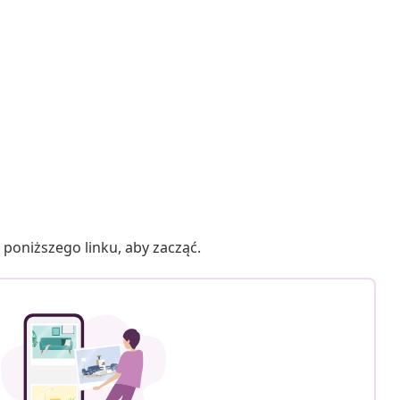
poniższego linku, aby zacząć.