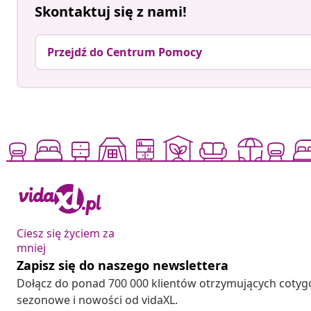
Skontaktuj się z nami!
Przejdź do Centrum Pomocy
Ciesz się życiem za
mniej
Zapisz się do naszego newslettera
Dołącz do ponad 700 000 klientów otrzymujących cotyg
sezonowe i nowości od vidaXL.