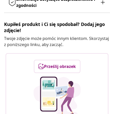
zgodności
Kupiłeś produkt i Ci się spodobał? Dodaj jego
zdjęcie!
Twoje zdjęcie może pomóc innym klientom. Skorzystaj
z poniższego linku, aby zacząć.
Prześlij obrazek