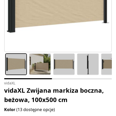
vidaXL
vidaXL Zwijana markiza boczna,
beżowa, 100x500 cm
Kolor
(13 dostępne opcje)