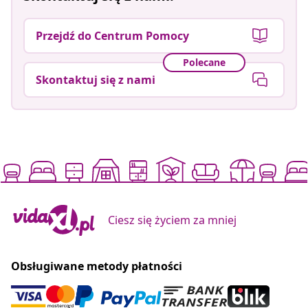
Przejdź do Centrum Pomocy
Polecane
Skontaktuj się z nami
Ciesz się życiem za mniej
Obsługiwane metody płatności