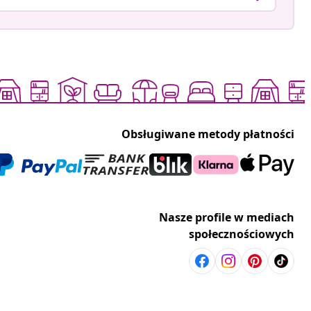
Obsługiwane metody płatności
Nasze profile w mediach
społecznościowych