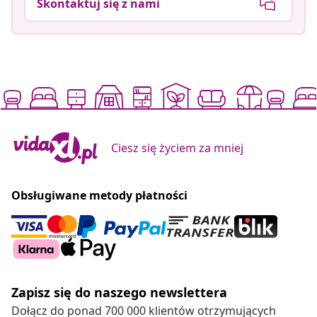
Skontaktuj się z nami
Ciesz się życiem za mniej
Obsługiwane metody płatności
Zapisz się do naszego newslettera
Dołącz do ponad 700 000 klientów otrzymujących