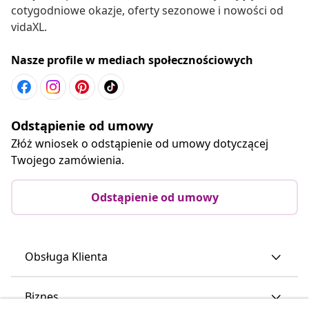
cotygodniowe okazje, oferty sezonowe i nowości od
vidaXL.
Nasze profile w mediach społecznościowych
Odstąpienie od umowy
Złóż wniosek o odstąpienie od umowy dotyczącej
Twojego zamówienia.
Odstąpienie od umowy
Obsługa Klienta
Biznes