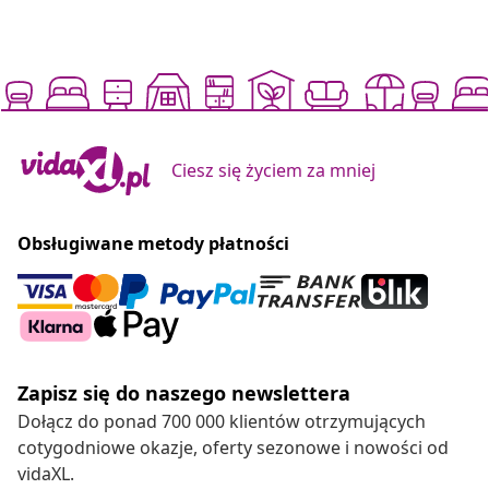
Ciesz się życiem za mniej
Obsługiwane metody płatności
Zapisz się do naszego newslettera
Dołącz do ponad 700 000 klientów otrzymujących
cotygodniowe okazje, oferty sezonowe i nowości od
vidaXL.