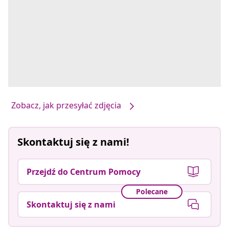
Zobacz, jak przesyłać zdjęcia
Skontaktuj się z nami!
Przejdź do Centrum Pomocy
Polecane
Skontaktuj się z nami