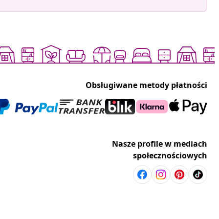
Obsługiwane metody płatności
Nasze profile w mediach
społecznościowych