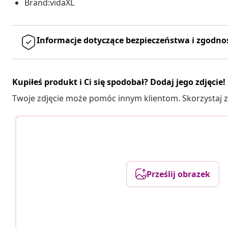
Brand:vidaXL
Informacje dotyczące bezpieczeństwa i zgodno
Kupiłeś produkt i Ci się spodobał? Dodaj jego zdjęcie!
Twoje zdjęcie może pomóc innym klientom. Skorzystaj z 
Prześlij obrazek