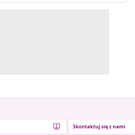
Skontaktuj się z nami