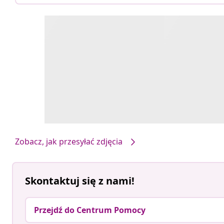
Zobacz, jak przesyłać zdjęcia
Skontaktuj się z nami!
Przejdź do Centrum Pomocy