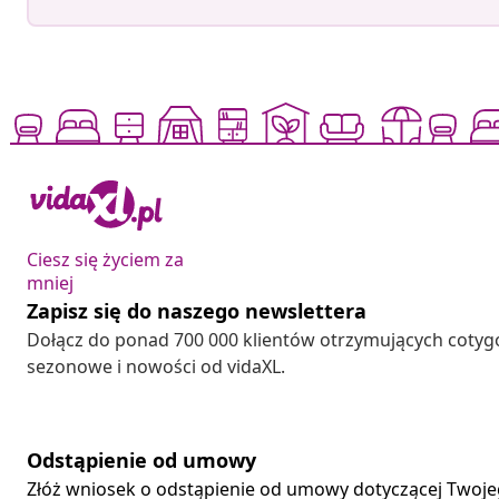
Ciesz się życiem za
mniej
Zapisz się do naszego newslettera
Dołącz do ponad 700 000 klientów otrzymujących cotyg
sezonowe i nowości od vidaXL.
Odstąpienie od umowy
Złóż wniosek o odstąpienie od umowy dotyczącej Twoj