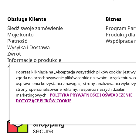
Obsługa Klienta
Biznes
Śledź swoje zamówienie
Program Par
Moje konto
Produkuj dla
Płatność
Współpraca 
Wysyłka i Dostawa
Zwrot
Informacje o produkcie
Zamówienie
Poprzez kliknięcie na „Akceptacja wszystkich plików cookie” jest w
zgoda na przechowywanie plików cookie na swoim urządzeniu w c
usprawnienia korzystania z nawigacji strony, analizowania wykorzy
strony, spersonalizowane reklamy, i wsparcia naszych działań
marketingowych.
POLITYKA PRYWATNOŚCI I OŚWIADCZENIE
DOTYCZĄCE PLIKÓW COOKIE