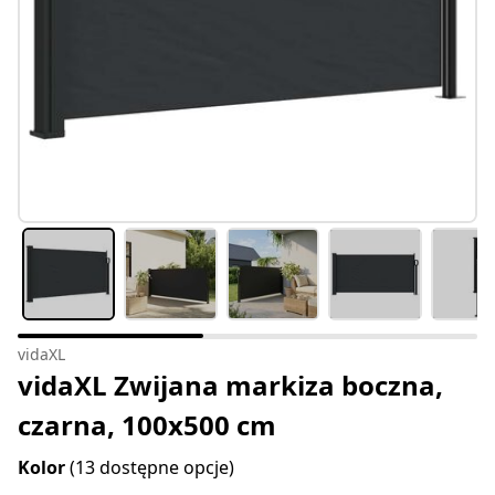
vidaXL
vidaXL Zwijana markiza boczna,
czarna, 100x500 cm
Kolor
(13 dostępne opcje)