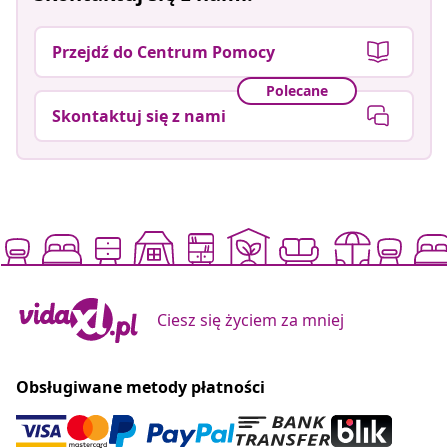
Przejdź do Centrum Pomocy
Polecane
Skontaktuj się z nami
Ciesz się życiem za mniej
Obsługiwane metody płatności