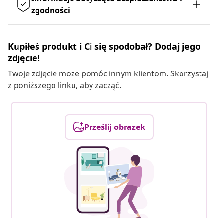
zgodności
Kupiłeś produkt i Ci się spodobał? Dodaj jego
zdjęcie!
Twoje zdjęcie może pomóc innym klientom. Skorzystaj
z poniższego linku, aby zacząć.
Prześlij obrazek