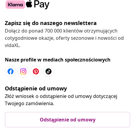
Zapisz się do naszego newslettera
Dołącz do ponad 700 000 klientów otrzymujących
cotygodniowe okazje, oferty sezonowe i nowości od
vidaXL.
Nasze profile w mediach społecznościowych
Odstąpienie od umowy
Złóż wniosek o odstąpienie od umowy dotyczącej
Twojego zamówienia.
Odstąpienie od umowy