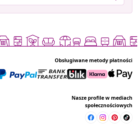
Obsługiwane metody płatności
Nasze profile w mediach
społecznościowych