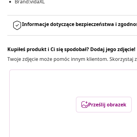
Brand:vidaXL
Informacje dotyczące bezpieczeństwa i zgodno
Kupiłeś produkt i Ci się spodobał? Dodaj jego zdjęcie!
Twoje zdjęcie może pomóc innym klientom. Skorzystaj z 
Prześlij obrazek