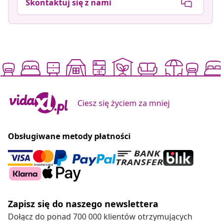
Skontaktuj się z nami
Ciesz się życiem za mniej
Obsługiwane metody płatności
Zapisz się do naszego newslettera
Dołącz do ponad 700 000 klientów otrzymujących