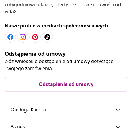
cotygodniowe okazje, oferty sezonowe i nowości od
vidaXL.
Nasze profile w mediach społecznościowych
Odstąpienie od umowy
Złóż wniosek o odstąpienie od umowy dotyczącej
Twojego zamówienia.
Odstąpienie od umowy
Obsługa Klienta
Biznes