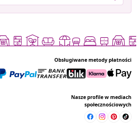
Obsługiwane metody płatności
Nasze profile w mediach
społecznościowych