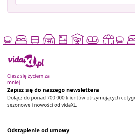
Ciesz się życiem za
mniej
Zapisz się do naszego newslettera
Dołącz do ponad 700 000 klientów otrzymujących cotyg
sezonowe i nowości od vidaXL.
Odstąpienie od umowy