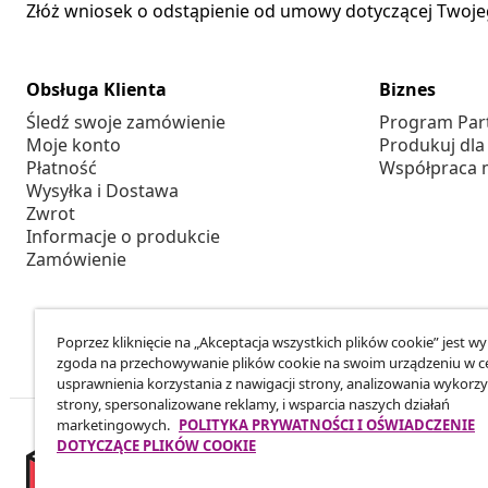
Złóż wniosek o odstąpienie od umowy dotyczącej Twoj
Obsługa Klienta
Biznes
Śledź swoje zamówienie
Program Par
Moje konto
Produkuj dla
Płatność
Współpraca 
Wysyłka i Dostawa
Zwrot
Informacje o produkcie
Zamówienie
Poprzez kliknięcie na „Akceptacja wszystkich plików cookie” jest w
zgoda na przechowywanie plików cookie na swoim urządzeniu w c
usprawnienia korzystania z nawigacji strony, analizowania wykorzy
strony, spersonalizowane reklamy, i wsparcia naszych działań
marketingowych.
POLITYKA PRYWATNOŚCI I OŚWIADCZENIE
DOTYCZĄCE PLIKÓW COOKIE