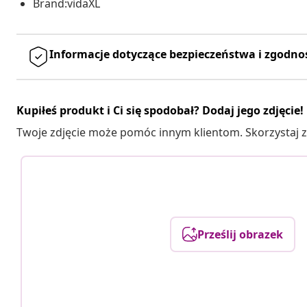
Brand:vidaXL
Informacje dotyczące bezpieczeństwa i zgodno
Kupiłeś produkt i Ci się spodobał? Dodaj jego zdjęcie!
Twoje zdjęcie może pomóc innym klientom. Skorzystaj z 
Prześlij obrazek