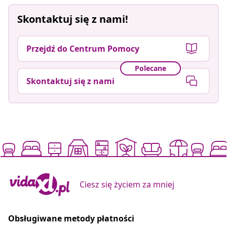
Skontaktuj się z nami!
Przejdź do Centrum Pomocy
Polecane
Skontaktuj się z nami
Ciesz się życiem za mniej
Obsługiwane metody płatności