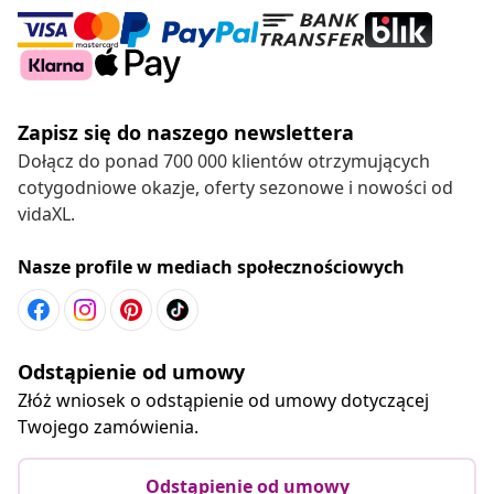
Zapisz się do naszego newslettera
Dołącz do ponad 700 000 klientów otrzymujących
cotygodniowe okazje, oferty sezonowe i nowości od
vidaXL.
Nasze profile w mediach społecznościowych
Odstąpienie od umowy
Złóż wniosek o odstąpienie od umowy dotyczącej
Twojego zamówienia.
Odstąpienie od umowy