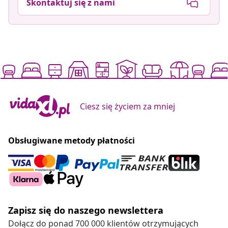
Skontaktuj się z nami
Ciesz się życiem za mniej
Obsługiwane metody płatności
Zapisz się do naszego newslettera
Dołącz do ponad 700 000 klientów otrzymujących