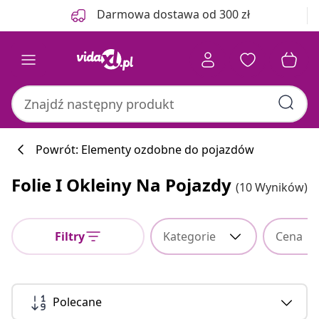
Poprzedni
Następny
Darmowa dostawa od 300 zł
Powrót: Elementy ozdobne do pojazdów
Folie I Okleiny Na Pojazdy
(10 Wyników)
Filtry
Kategorie
Cena
Polecane