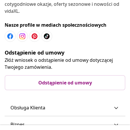
cotygodniowe okazje, oferty sezonowe i nowości od
vidaXL.
Nasze profile w mediach społecznościowych
Odstąpienie od umowy
Złóż wniosek o odstąpienie od umowy dotyczącej
Twojego zamówienia.
Odstąpienie od umowy
Obsługa Klienta
Biznes