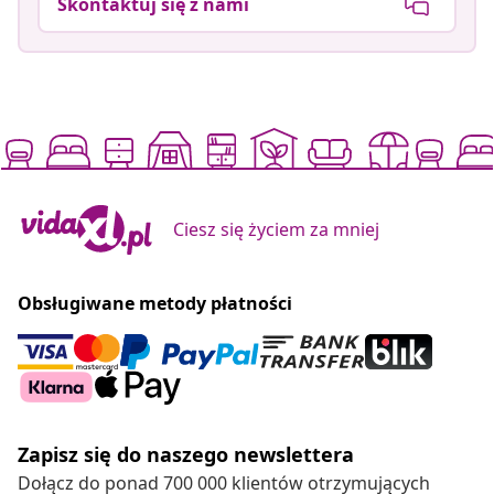
Skontaktuj się z nami
Ciesz się życiem za mniej
Obsługiwane metody płatności
Zapisz się do naszego newslettera
Dołącz do ponad 700 000 klientów otrzymujących