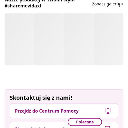
Zobacz galerię >
#sharemevidaxl
Skontaktuj się z nami!
Przejdź do Centrum Pomocy
Polecane