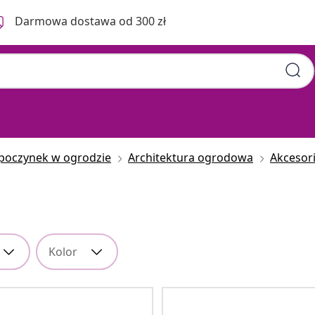
Darmowa dostawa od 300 zł
poczynek w ogrodzie
Architektura ogrodowa
Akcesori
Kolor