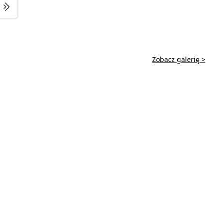
Zobacz galerię >