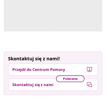
Skontaktuj się z nami!
Przejdź do Centrum Pomocy
Polecane
Skontaktuj się z nami